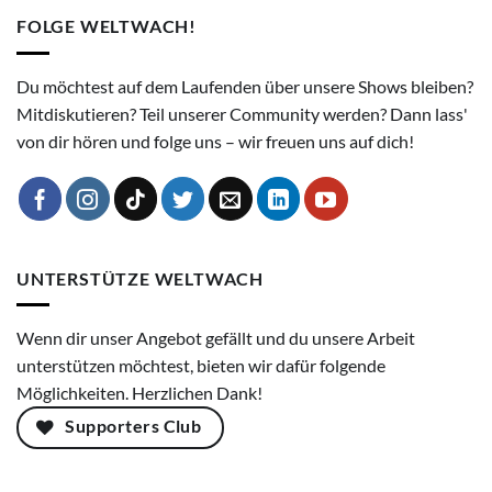
FOLGE WELTWACH!
Du möchtest auf dem Laufenden über unsere Shows bleiben?
Mitdiskutieren? Teil unserer Community werden? Dann lass'
von dir hören und folge uns – wir freuen uns auf dich!
UNTERSTÜTZE WELTWACH
Wenn dir unser Angebot gefällt und du unsere Arbeit
unterstützen möchtest, bieten wir dafür folgende
Möglichkeiten. Herzlichen Dank!
Supporters Club