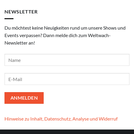
NEWSLETTER
Du möchtest keine Neuigkeiten rund um unsere Shows und
Events verpassen? Dann melde dich zum Weltwach-
Newsletter an!
Hinweise zu Inhalt, Datenschutz, Analyse und Widerruf