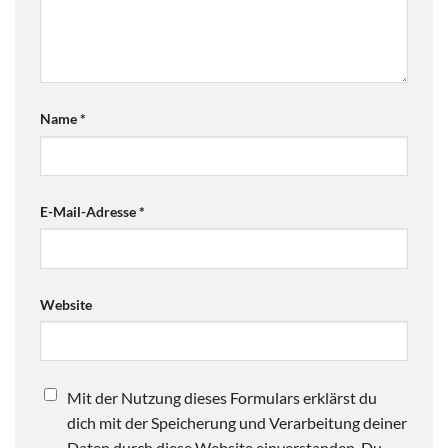
Name
*
E-Mail-Adresse
*
Website
Mit der Nutzung dieses Formulars erklärst du
dich mit der Speicherung und Verarbeitung deiner
Daten durch diese Website einverstanden. Du