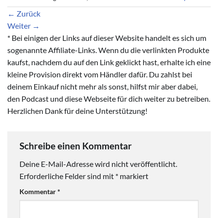
←
Zurück
Weiter
→
* Bei einigen der Links auf dieser Website handelt es sich um
sogenannte Affiliate-Links. Wenn du die verlinkten Produkte
kaufst, nachdem du auf den Link geklickt hast, erhalte ich eine
kleine Provision direkt vom Händler dafür. Du zahlst bei
deinem Einkauf nicht mehr als sonst, hilfst mir aber dabei,
den Podcast und diese Webseite für dich weiter zu betreiben.
Herzlichen Dank für deine Unterstützung!
Schreibe einen Kommentar
Deine E-Mail-Adresse wird nicht veröffentlicht.
Erforderliche Felder sind mit
*
markiert
Kommentar
*