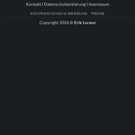
Kontakt
I
Datenschutzerklärung
I
Impressum
KOOPERATIONEN & WERBUNG
PRESSE
Copyright 2026 ©
Erik Lorenz