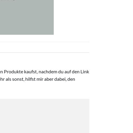
ten Produkte kaufst, nachdem du auf den Link
r als sonst, hilfst mir aber dabei, den