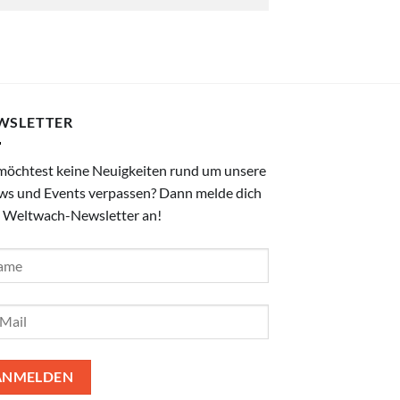
WSLETTER
möchtest keine Neuigkeiten rund um unsere
ws und Events verpassen? Dann melde dich
 Weltwach-Newsletter an!