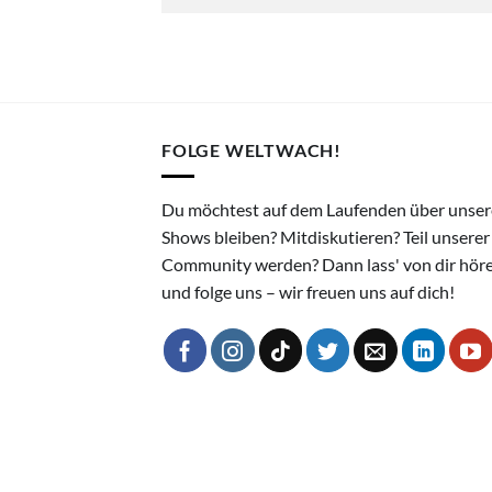
FOLGE WELTWACH!
Du möchtest auf dem Laufenden über unser
Shows bleiben? Mitdiskutieren? Teil unserer
Community werden? Dann lass' von dir hör
und folge uns – wir freuen uns auf dich!