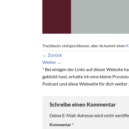
Trackbacks sind geschlossen, aber du kannst einen
K
←
Zurück
Weiter
→
* Bei einigen der Links auf dieser Website 
geklickt hast, erhalte ich eine kleine Provis
Podcast und diese Webseite für dich weiter 
Schreibe einen Kommentar
Deine E-Mail-Adresse wird nicht veröffen
Kommentar
*