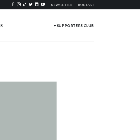
NEWSLETTER
KONTAKT
ES
♥ SUPPORTERS CLUB