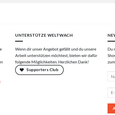
UNTERSTÜTZE WELTWACH
NE
e
Wenn dir unser Angebot gefällt und du unsere
Du 
Arbeit unterstützen möchtest, bieten wir dafür
Sho
en
folgende Möglichkeiten. Herzlichen Dank!
zum
Supporters Club