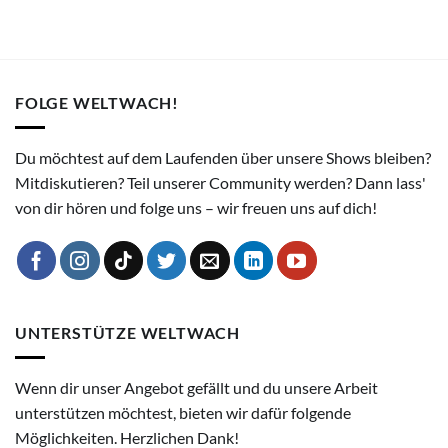
FOLGE WELTWACH!
Du möchtest auf dem Laufenden über unsere Shows bleiben?
Mitdiskutieren? Teil unserer Community werden? Dann lass'
von dir hören und folge uns – wir freuen uns auf dich!
UNTERSTÜTZE WELTWACH
Wenn dir unser Angebot gefällt und du unsere Arbeit
unterstützen möchtest, bieten wir dafür folgende
Möglichkeiten. Herzlichen Dank!