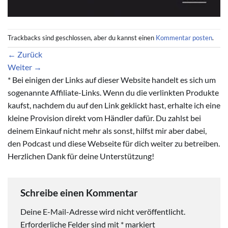
Trackbacks sind geschlossen, aber du kannst einen
Kommentar posten
.
←
Zurück
Weiter
→
* Bei einigen der Links auf dieser Website handelt es sich um
sogenannte Affiliate-Links. Wenn du die verlinkten Produkte
kaufst, nachdem du auf den Link geklickt hast, erhalte ich eine
kleine Provision direkt vom Händler dafür. Du zahlst bei
deinem Einkauf nicht mehr als sonst, hilfst mir aber dabei,
den Podcast und diese Webseite für dich weiter zu betreiben.
Herzlichen Dank für deine Unterstützung!
Schreibe einen Kommentar
Deine E-Mail-Adresse wird nicht veröffentlicht.
Erforderliche Felder sind mit
*
markiert