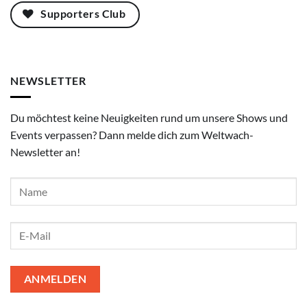
Supporters Club
NEWSLETTER
Du möchtest keine Neuigkeiten rund um unsere Shows und
Events verpassen? Dann melde dich zum Weltwach-
Newsletter an!