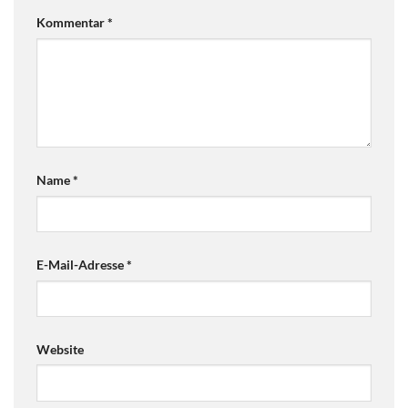
Kommentar
*
Name
*
E-Mail-Adresse
*
Website