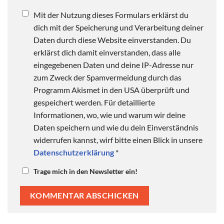
Mit der Nutzung dieses Formulars erklärst du
dich mit der Speicherung und Verarbeitung deiner
Daten durch diese Website einverstanden. Du
erklärst dich damit einverstanden, dass alle
eingegebenen Daten und deine IP-Adresse nur
zum Zweck der Spamvermeidung durch das
Programm Akismet in den USA überprüft und
gespeichert werden. Für detaillierte
Informationen, wo, wie und warum wir deine
Daten speichern und wie du dein Einverständnis
widerrufen kannst, wirf bitte einen Blick in unsere
Datenschutzerklärung
*
Trage mich in den Newsletter ein!