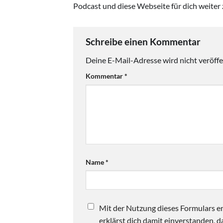
Podcast und diese Webseite für dich weiter 
Schreibe einen Kommentar
Deine E-Mail-Adresse wird nicht veröffen
Kommentar
*
Name
*
Mit der Nutzung dieses Formulars er
erklärst dich damit einverstanden,