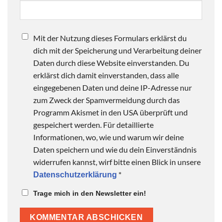
Mit der Nutzung dieses Formulars erklärst du
dich mit der Speicherung und Verarbeitung deiner
Daten durch diese Website einverstanden. Du
erklärst dich damit einverstanden, dass alle
eingegebenen Daten und deine IP-Adresse nur
zum Zweck der Spamvermeidung durch das
Programm Akismet in den USA überprüft und
gespeichert werden. Für detaillierte
Informationen, wo, wie und warum wir deine
Daten speichern und wie du dein Einverständnis
widerrufen kannst, wirf bitte einen Blick in unsere
*
Datenschutzerklärung
Trage mich in den Newsletter ein!