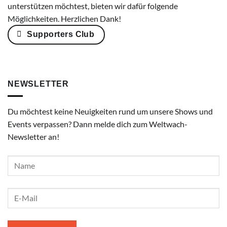
unterstützen möchtest, bieten wir dafür folgende
Möglichkeiten. Herzlichen Dank!
Supporters Club
NEWSLETTER
Du möchtest keine Neuigkeiten rund um unsere Shows und
Events verpassen? Dann melde dich zum Weltwach-
Newsletter an!