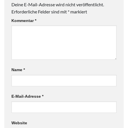
Deine E-Mail-Adresse wird nicht veröffentlicht.
Erforderliche Felder sind mit
*
markiert
Kommentar
*
Name
*
E-Mail-Adresse
*
Website