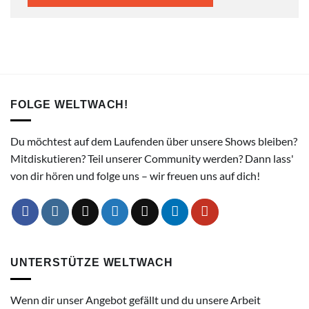
FOLGE WELTWACH!
Du möchtest auf dem Laufenden über unsere Shows bleiben?
Mitdiskutieren? Teil unserer Community werden? Dann lass'
von dir hören und folge uns – wir freuen uns auf dich!
UNTERSTÜTZE WELTWACH
Wenn dir unser Angebot gefällt und du unsere Arbeit