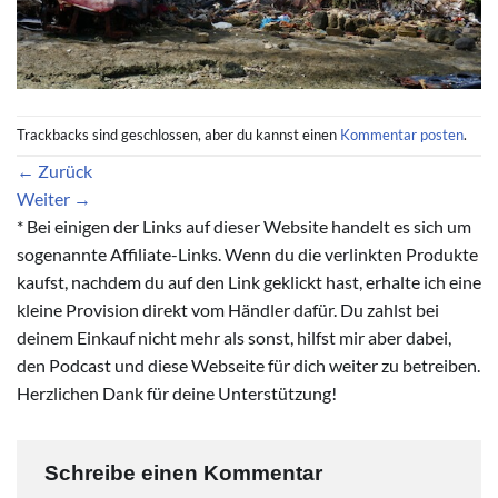
Trackbacks sind geschlossen, aber du kannst einen
Kommentar posten
.
←
Zurück
Weiter
→
* Bei einigen der Links auf dieser Website handelt es sich um
sogenannte Affiliate-Links. Wenn du die verlinkten Produkte
kaufst, nachdem du auf den Link geklickt hast, erhalte ich eine
kleine Provision direkt vom Händler dafür. Du zahlst bei
deinem Einkauf nicht mehr als sonst, hilfst mir aber dabei,
den Podcast und diese Webseite für dich weiter zu betreiben.
Herzlichen Dank für deine Unterstützung!
Schreibe einen Kommentar