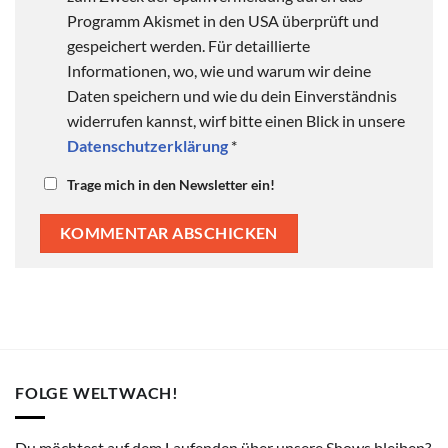
Programm Akismet in den USA überprüft und
gespeichert werden. Für detaillierte
Informationen, wo, wie und warum wir deine
Daten speichern und wie du dein Einverständnis
widerrufen kannst, wirf bitte einen Blick in unsere
Datenschutzerklärung
*
Trage mich in den Newsletter ein!
FOLGE WELTWACH!
Du möchtest auf dem Laufenden über unsere Shows bleiben?