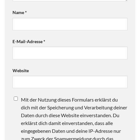
Name
*
E-Mail-Adresse
*
Website
Mit der Nutzung dieses Formulars erklärst du
dich mit der Speicherung und Verarbeitung deiner
Daten durch diese Website einverstanden. Du
erklärst dich damit einverstanden, dass alle
eingegebenen Daten und deine IP-Adresse nur
zum Zweck der Spamvermeidung durch das