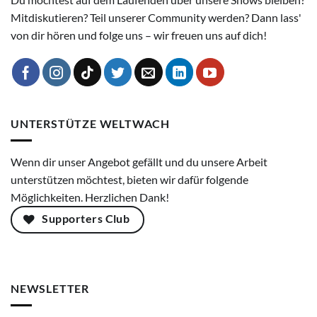
Mitdiskutieren? Teil unserer Community werden? Dann lass'
von dir hören und folge uns – wir freuen uns auf dich!
UNTERSTÜTZE WELTWACH
Wenn dir unser Angebot gefällt und du unsere Arbeit
unterstützen möchtest, bieten wir dafür folgende
Möglichkeiten. Herzlichen Dank!
Supporters Club
NEWSLETTER