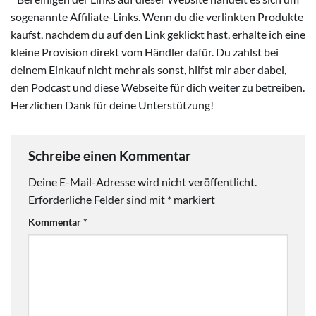
sogenannte Affiliate-Links. Wenn du die verlinkten Produkte
kaufst, nachdem du auf den Link geklickt hast, erhalte ich eine
kleine Provision direkt vom Händler dafür. Du zahlst bei
deinem Einkauf nicht mehr als sonst, hilfst mir aber dabei,
den Podcast und diese Webseite für dich weiter zu betreiben.
Herzlichen Dank für deine Unterstützung!
Schreibe einen Kommentar
Deine E-Mail-Adresse wird nicht veröffentlicht.
Erforderliche Felder sind mit
*
markiert
Kommentar
*