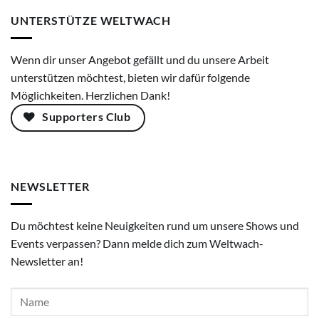
UNTERSTÜTZE WELTWACH
Wenn dir unser Angebot gefällt und du unsere Arbeit
unterstützen möchtest, bieten wir dafür folgende
Möglichkeiten. Herzlichen Dank!
Supporters Club
NEWSLETTER
Du möchtest keine Neuigkeiten rund um unsere Shows und
Events verpassen? Dann melde dich zum Weltwach-
Newsletter an!