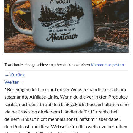
Trackbacks sind geschlossen, aber du kannst einen
Kommentar posten
.
←
Zurück
Weiter
→
* Bei einigen der Links auf dieser Website handelt es sich um
sogenannte Affiliate-Links. Wenn du die verlinkten Produkte
kaufst, nachdem du auf den Link geklickt hast, erhalte ich eine
kleine Provision direkt vom Händler dafür. Du zahlst bei
deinem Einkauf nicht mehr als sonst, hilfst mir aber dabei,
den Podcast und diese Webseite für dich weiter zu betreiben.