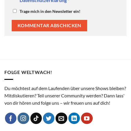
Datenschutzerklärung
*
Trage mich in den Newsletter ein!
FOLGE WELTWACH!
Du möchtest auf dem Laufenden über unsere Shows bleiben?
Mitdiskutieren? Teil unserer Community werden? Dann lass'
von dir hören und folge uns – wir freuen uns auf dich!