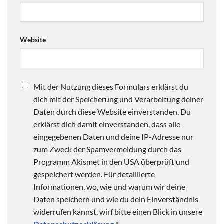
Website
Mit der Nutzung dieses Formulars erklärst du
dich mit der Speicherung und Verarbeitung deiner
Daten durch diese Website einverstanden. Du
erklärst dich damit einverstanden, dass alle
eingegebenen Daten und deine IP-Adresse nur
zum Zweck der Spamvermeidung durch das
Programm Akismet in den USA überprüft und
gespeichert werden. Für detaillierte
Informationen, wo, wie und warum wir deine
Daten speichern und wie du dein Einverständnis
widerrufen kannst, wirf bitte einen Blick in unsere