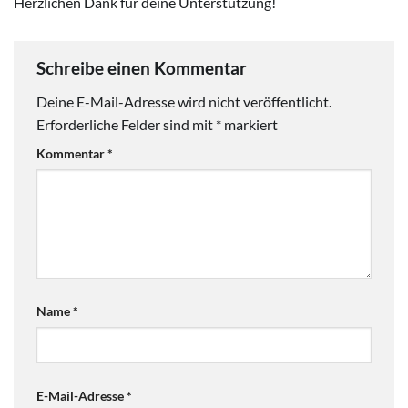
Herzlichen Dank für deine Unterstützung!
Schreibe einen Kommentar
Deine E-Mail-Adresse wird nicht veröffentlicht.
Erforderliche Felder sind mit
*
markiert
Kommentar
*
Name
*
E-Mail-Adresse
*