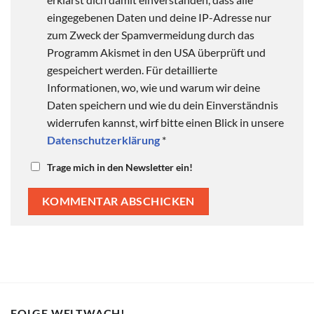
eingegebenen Daten und deine IP-Adresse nur
zum Zweck der Spamvermeidung durch das
Programm Akismet in den USA überprüft und
gespeichert werden. Für detaillierte
Informationen, wo, wie und warum wir deine
Daten speichern und wie du dein Einverständnis
widerrufen kannst, wirf bitte einen Blick in unsere
Datenschutzerklärung
*
Trage mich in den Newsletter ein!
FOLGE WELTWACH!