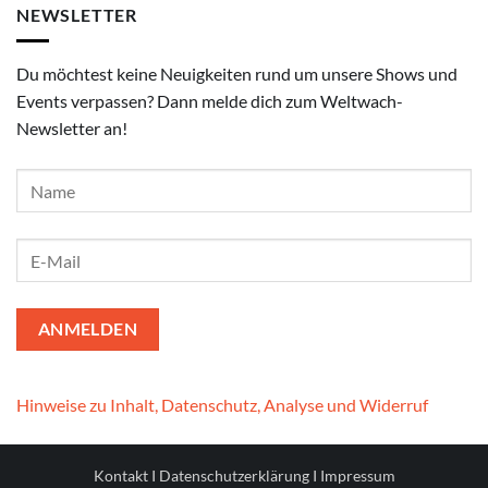
NEWSLETTER
Du möchtest keine Neuigkeiten rund um unsere Shows und
Events verpassen? Dann melde dich zum Weltwach-
Newsletter an!
Hinweise zu Inhalt, Datenschutz, Analyse und Widerruf
Kontakt
I
Datenschutzerklärung
I
Impressum