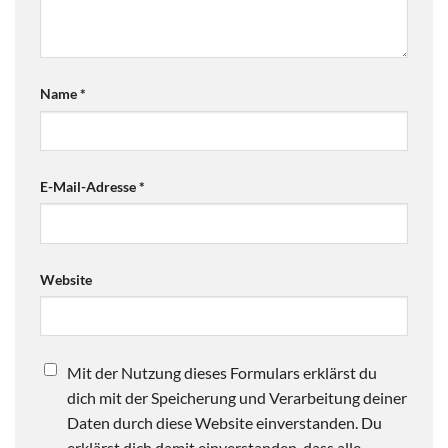
Name
*
E-Mail-Adresse
*
Website
Mit der Nutzung dieses Formulars erklärst du
dich mit der Speicherung und Verarbeitung deiner
Daten durch diese Website einverstanden. Du
erklärst dich damit einverstanden, dass alle