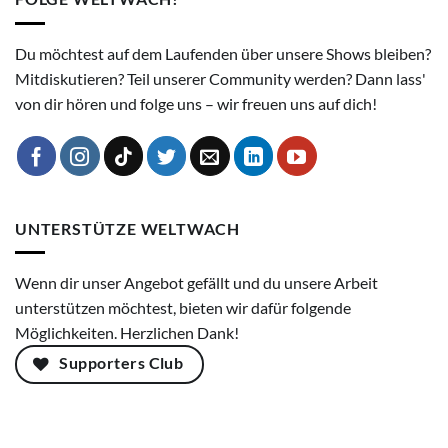
Du möchtest auf dem Laufenden über unsere Shows bleiben?
Mitdiskutieren? Teil unserer Community werden? Dann lass'
von dir hören und folge uns – wir freuen uns auf dich!
UNTERSTÜTZE WELTWACH
Wenn dir unser Angebot gefällt und du unsere Arbeit
unterstützen möchtest, bieten wir dafür folgende
Möglichkeiten. Herzlichen Dank!
Supporters Club