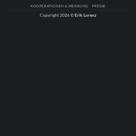
KOOPERATIONEN & WERBUNG
PRESSE
Copyright 2026 ©
Erik Lorenz