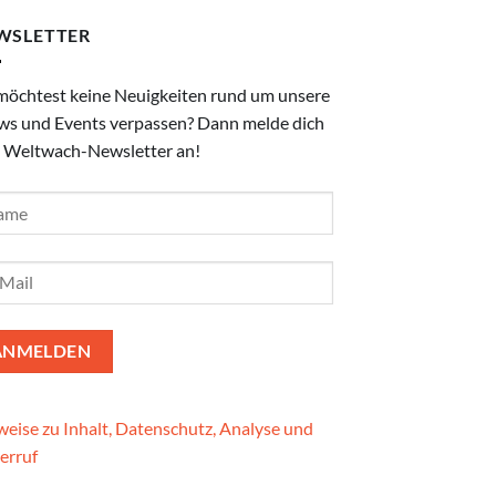
WSLETTER
möchtest keine Neuigkeiten rund um unsere
ws und Events verpassen? Dann melde dich
 Weltwach-Newsletter an!
eise zu Inhalt, Datenschutz, Analyse und
erruf