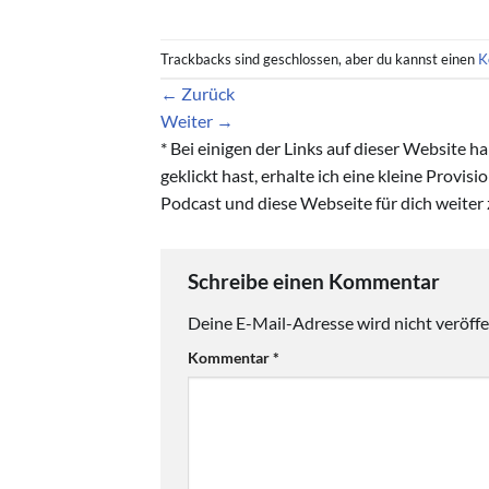
Trackbacks sind geschlossen, aber du kannst einen
K
←
Zurück
Weiter
→
* Bei einigen der Links auf dieser Website 
geklickt hast, erhalte ich eine kleine Provis
Podcast und diese Webseite für dich weiter 
Schreibe einen Kommentar
Deine E-Mail-Adresse wird nicht veröffen
Kommentar
*