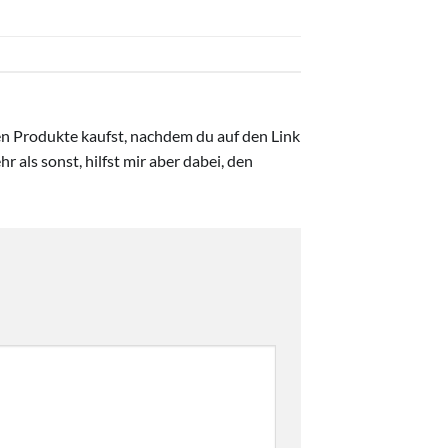
ten Produkte kaufst, nachdem du auf den Link
r als sonst, hilfst mir aber dabei, den