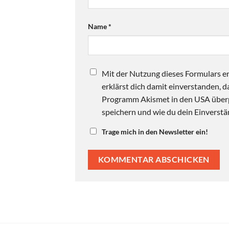
Name
*
Mit der Nutzung dieses Formulars er
erklärst dich damit einverstanden,
Programm Akismet in den USA überpr
speichern und wie du dein Einverstän
Trage mich in den Newsletter ein!