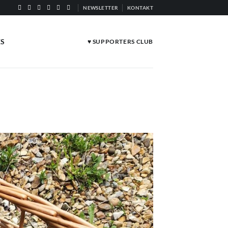
NEWSLETTER
KONTAKT
ES
♥ SUPPORTERS CLUB