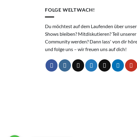
FOLGE WELTWACH!
Du möchtest auf dem Laufenden über unser
Shows bleiben? Mitdiskutieren? Teil unserer
Community werden? Dann lass' von dir hör
und folge uns – wir freuen uns auf dich!