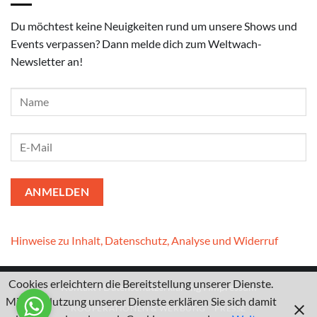
Du möchtest keine Neuigkeiten rund um unsere Shows und
Events verpassen? Dann melde dich zum Weltwach-
Newsletter an!
Hinweise zu Inhalt, Datenschutz, Analyse und Widerruf
Cookies erleichtern die Bereitstellung unserer Dienste.
Kontakt
I
Datenschutzerklärung
I
Impressum
Mit der Nutzung unserer Dienste erklären Sie sich damit
KOOPERATIONEN & WERBUNG
PRESSE