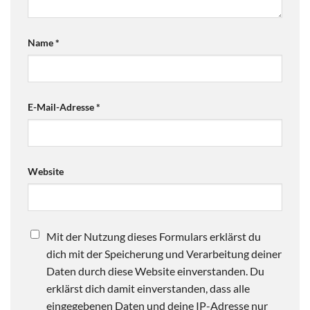
Name
*
E-Mail-Adresse
*
Website
Mit der Nutzung dieses Formulars erklärst du
dich mit der Speicherung und Verarbeitung deiner
Daten durch diese Website einverstanden. Du
erklärst dich damit einverstanden, dass alle
eingegebenen Daten und deine IP-Adresse nur