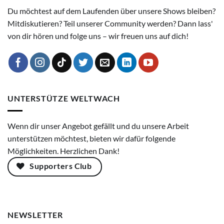
Du möchtest auf dem Laufenden über unsere Shows bleiben?
Mitdiskutieren? Teil unserer Community werden? Dann lass'
von dir hören und folge uns – wir freuen uns auf dich!
UNTERSTÜTZE WELTWACH
Wenn dir unser Angebot gefällt und du unsere Arbeit
unterstützen möchtest, bieten wir dafür folgende
Möglichkeiten. Herzlichen Dank!
Supporters Club
NEWSLETTER