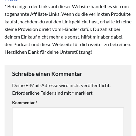
* Bei einigen der Links auf dieser Website handelt es sich um
sogenannte Affiliate-Links. Wenn du die verlinkten Produkte
kaufst, nachdem du auf den Link geklickt hast, erhalte ich eine
kleine Provision direkt vom Händler dafür. Du zahlst bei
deinem Einkauf nicht mehr als sonst, hilfst mir aber dabei,
den Podcast und diese Webseite für dich weiter zu betreiben.
Herzlichen Dank für deine Unterstützung!
Schreibe einen Kommentar
Deine E-Mail-Adresse wird nicht veröffentlicht.
Erforderliche Felder sind mit
*
markiert
Kommentar
*