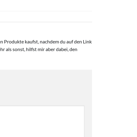
ten Produkte kaufst, nachdem du auf den Link
r als sonst, hilfst mir aber dabei, den