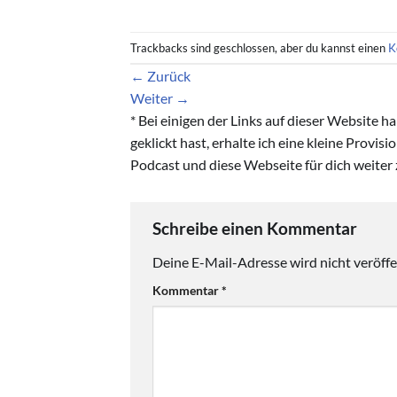
Trackbacks sind geschlossen, aber du kannst einen
K
←
Zurück
Weiter
→
* Bei einigen der Links auf dieser Website 
geklickt hast, erhalte ich eine kleine Provis
Podcast und diese Webseite für dich weiter 
Schreibe einen Kommentar
Deine E-Mail-Adresse wird nicht veröffen
Kommentar
*