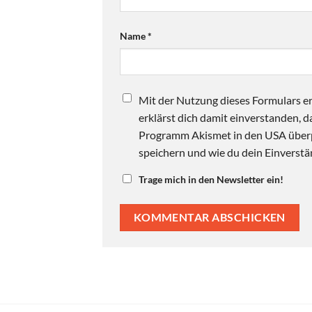
Name
*
Mit der Nutzung dieses Formulars er
erklärst dich damit einverstanden,
Programm Akismet in den USA überpr
speichern und wie du dein Einverstän
Trage mich in den Newsletter ein!