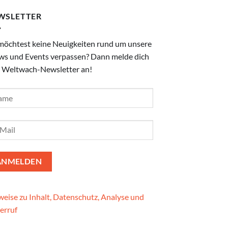
WSLETTER
möchtest keine Neuigkeiten rund um unsere
ws und Events verpassen? Dann melde dich
 Weltwach-Newsletter an!
eise zu Inhalt, Datenschutz, Analyse und
erruf