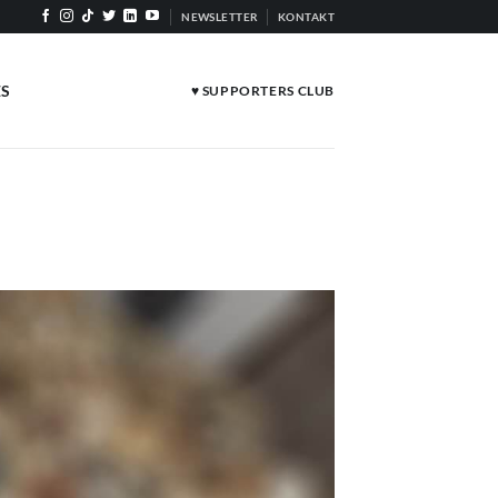
NEWSLETTER
KONTAKT
ES
♥ SUPPORTERS CLUB