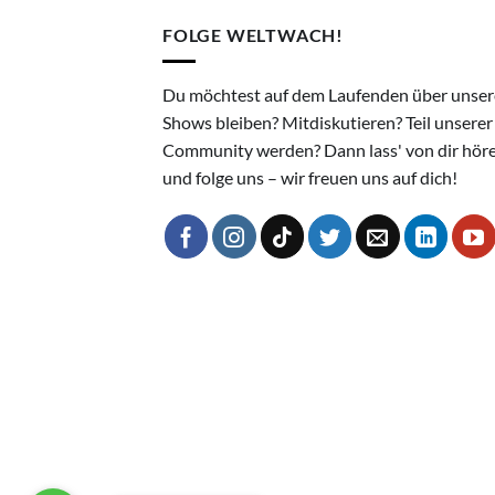
FOLGE WELTWACH!
Du möchtest auf dem Laufenden über unser
Shows bleiben? Mitdiskutieren? Teil unserer
Community werden? Dann lass' von dir hör
und folge uns – wir freuen uns auf dich!