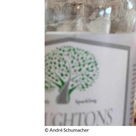
© André Schumacher