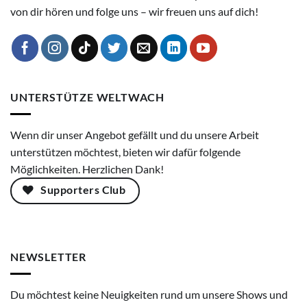
von dir hören und folge uns – wir freuen uns auf dich!
UNTERSTÜTZE WELTWACH
Wenn dir unser Angebot gefällt und du unsere Arbeit
unterstützen möchtest, bieten wir dafür folgende
Möglichkeiten. Herzlichen Dank!
Supporters Club
NEWSLETTER
Du möchtest keine Neuigkeiten rund um unsere Shows und