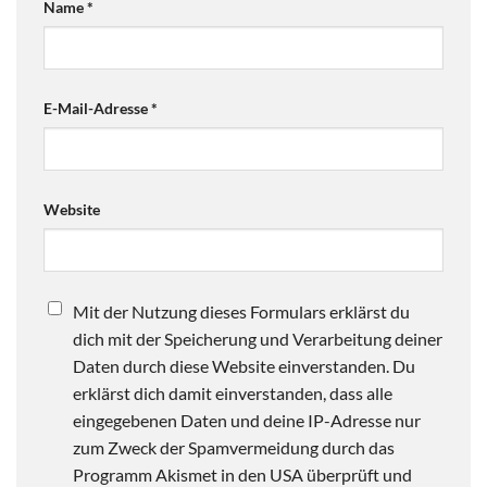
Name
*
E-Mail-Adresse
*
Website
Mit der Nutzung dieses Formulars erklärst du
dich mit der Speicherung und Verarbeitung deiner
Daten durch diese Website einverstanden. Du
erklärst dich damit einverstanden, dass alle
eingegebenen Daten und deine IP-Adresse nur
zum Zweck der Spamvermeidung durch das
Programm Akismet in den USA überprüft und