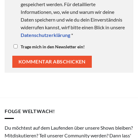
gespeichert werden. Für detaillierte
Informationen, wo, wie und warum wir deine
Daten speichern und wie du dein Einverständnis
widerrufen kannst, wirf bitte einen Blick in unsere
Datenschutzerklärung
*
Trage mich in den Newsletter ein!
FOLGE WELTWACH!
Du möchtest auf dem Laufenden über unsere Shows bleiben?
Mitdiskutieren? Teil unserer Community werden? Dann lass'