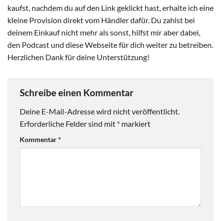
kaufst, nachdem du auf den Link geklickt hast, erhalte ich eine
kleine Provision direkt vom Händler dafür. Du zahlst bei
deinem Einkauf nicht mehr als sonst, hilfst mir aber dabei,
den Podcast und diese Webseite für dich weiter zu betreiben.
Herzlichen Dank für deine Unterstützung!
Schreibe einen Kommentar
Deine E-Mail-Adresse wird nicht veröffentlicht.
Erforderliche Felder sind mit
*
markiert
Kommentar
*