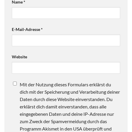
Name
*
E-Mail-Adresse
*
Website
Mit der Nutzung dieses Formulars erklärst du
dich mit der Speicherung und Verarbeitung deiner
Daten durch diese Website einverstanden. Du
erklärst dich damit einverstanden, dass alle
eingegebenen Daten und deine IP-Adresse nur
zum Zweck der Spamvermeidung durch das
Programm Akismet in den USA überprüft und