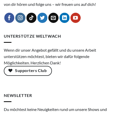
von dir hören und folge uns – wir freuen uns auf dich!
UNTERSTÜTZE WELTWACH
Wenn dir unser Angebot gefällt und du unsere Arbeit
unterstützen möchtest, bieten wir dafür folgende
Möglichkeiten. Herzlichen Dank!
Supporters Club
NEWSLETTER
Du möchtest keine Neuigkeiten rund um unsere Shows und