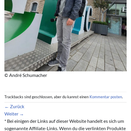
© André Schumacher
Trackbacks sind geschlossen, aber du kannst einen
Kommentar posten
.
←
Zurück
Weiter
→
* Bei einigen der Links auf dieser Website handelt es sich um
sogenannte Affiliate-Links. Wenn du die verlinkten Produkte