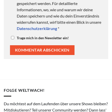
gespeichert werden. Für detaillierte
Informationen, wo, wie und warum wir deine
Daten speichern und wie du dein Einverständnis
widerrufen kannst, wirf bitte einen Blick in unsere
Datenschutzerklärung
*
Trage mich in den Newsletter ein!
FOLGE WELTWACH!
Du möchtest auf dem Laufenden über unsere Shows bleiben?
Mitdiskutieren? Teil unserer Community werden? Dann lass'