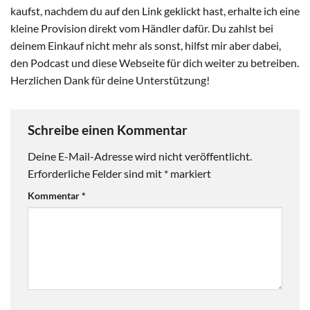
kaufst, nachdem du auf den Link geklickt hast, erhalte ich eine
kleine Provision direkt vom Händler dafür. Du zahlst bei
deinem Einkauf nicht mehr als sonst, hilfst mir aber dabei,
den Podcast und diese Webseite für dich weiter zu betreiben.
Herzlichen Dank für deine Unterstützung!
Schreibe einen Kommentar
Deine E-Mail-Adresse wird nicht veröffentlicht.
Erforderliche Felder sind mit
*
markiert
Kommentar
*