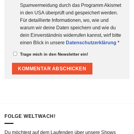
Spamvermeidung durch das Programm Akismet
in den USA überprüft und gespeichert werden.
Für detaillierte Informationen, wo, wie und
warum wir deine Daten speichern und wie du
dein Einverständnis widerrufen kannst, wirf bitte
einen Blick in unsere
Datenschutzerklärung
*
Trage mich in den Newsletter ein!
FOLGE WELTWACH!
Du möchtest auf dem Laufenden über unsere Shows