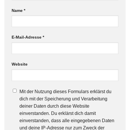
Name
*
E-Mail-Adresse
*
Website
Mit der Nutzung dieses Formulars erklärst du
dich mit der Speicherung und Verarbeitung
deiner Daten durch diese Website
einverstanden. Du erklärst dich damit
einverstanden, dass alle eingegebenen Daten
und deine IP-Adresse nur zum Zweck der