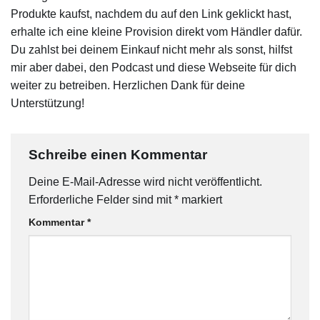
Produkte kaufst, nachdem du auf den Link geklickt hast,
erhalte ich eine kleine Provision direkt vom Händler dafür.
Du zahlst bei deinem Einkauf nicht mehr als sonst, hilfst
mir aber dabei, den Podcast und diese Webseite für dich
weiter zu betreiben. Herzlichen Dank für deine
Unterstützung!
Schreibe einen Kommentar
Deine E-Mail-Adresse wird nicht veröffentlicht.
Erforderliche Felder sind mit
*
markiert
Kommentar
*