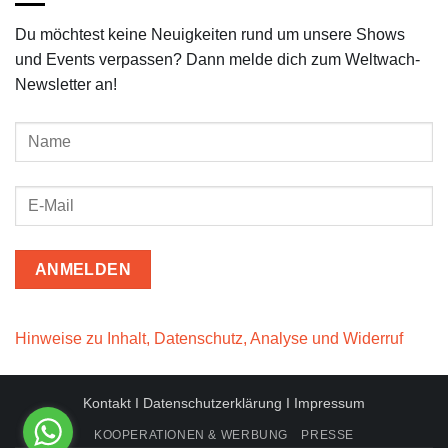
Du möchtest keine Neuigkeiten rund um unsere Shows
und Events verpassen? Dann melde dich zum Weltwach-
Newsletter an!
Hinweise zu Inhalt, Datenschutz, Analyse und Widerruf
Kontakt
I
Datenschutzerklärung
I
Impressum
KOOPERATIONEN & WERBUNG
PRESSE