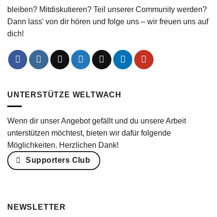
bleiben? Mitdiskutieren? Teil unserer Community werden?
Dann lass' von dir hören und folge uns – wir freuen uns auf
dich!
UNTERSTÜTZE WELTWACH
Wenn dir unser Angebot gefällt und du unsere Arbeit
unterstützen möchtest, bieten wir dafür folgende
Möglichkeiten. Herzlichen Dank!
Supporters Club
NEWSLETTER