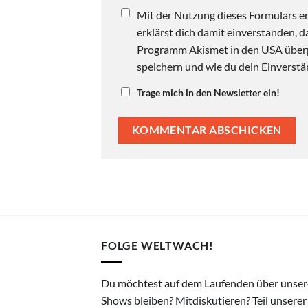
Mit der Nutzung dieses Formulars er
erklärst dich damit einverstanden,
Programm Akismet in den USA überpr
speichern und wie du dein Einverstän
Trage mich in den Newsletter ein!
FOLGE WELTWACH!
Du möchtest auf dem Laufenden über unser
Shows bleiben? Mitdiskutieren? Teil unserer