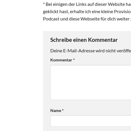
* Bei einigen der Links auf dieser Website 
geklickt hast, erhalte ich eine kleine Provis
Podcast und diese Webseite für dich weiter 
Schreibe einen Kommentar
Deine E-Mail-Adresse wird nicht veröffen
Kommentar
*
Name
*