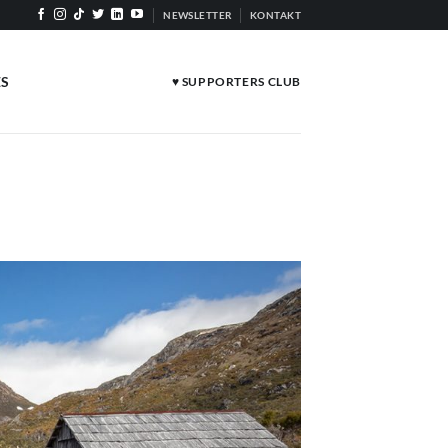
NEWSLETTER
KONTAKT
ES
♥ SUPPORTERS CLUB