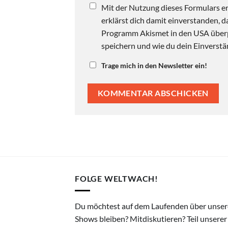
Mit der Nutzung dieses Formulars er
erklärst dich damit einverstanden,
Programm Akismet in den USA überpr
speichern und wie du dein Einverstän
Trage mich in den Newsletter ein!
FOLGE WELTWACH!
Du möchtest auf dem Laufenden über unser
Shows bleiben? Mitdiskutieren? Teil unserer