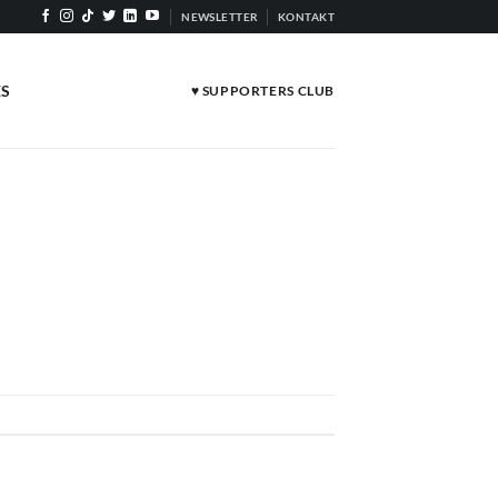
NEWSLETTER
KONTAKT
ES
♥ SUPPORTERS CLUB