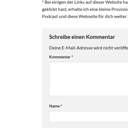
* Bei einigen der Links auf dieser Website 
geklickt hast, erhalte ich eine kleine Provis
Podcast und diese Webseite für dich weiter 
Schreibe einen Kommentar
Deine E-Mail-Adresse wird nicht veröffen
Kommentar
*
Name
*